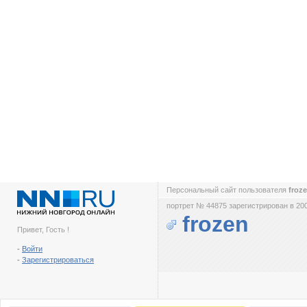
Персональный сайт пользователя
froz
портрет № 44875 зарегистрирован в 200
frozen
Привет, Гость !
-
Войти
-
Зарегистрироваться