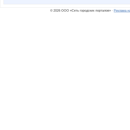
© 2026 ООО «Сеть городских порталов» ·
Реклама н